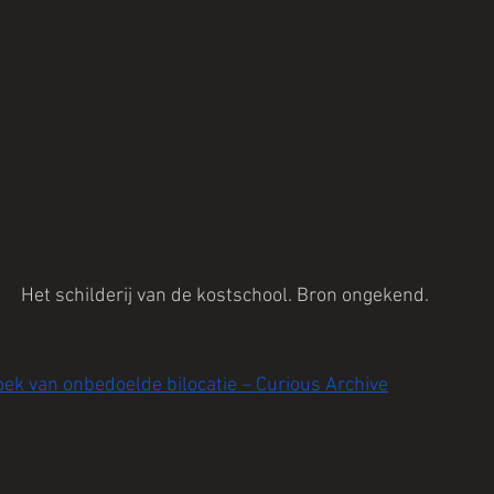
Het schilderij van de kostschool. Bron ongekend.
oek van onbedoelde bilocatie – Curious Archive