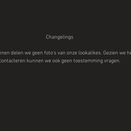
Changelings
nen delen we geen foto's van onze lookalikes. Gezien we h
contacteren kunnen we ook geen toestemming vragen.