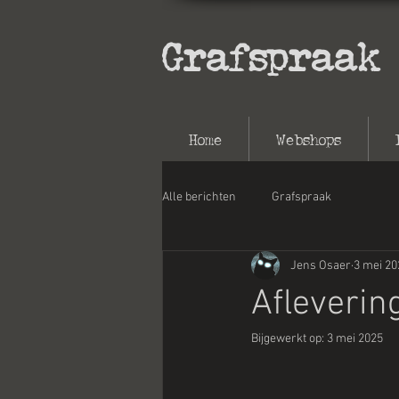
Grafspraak
Home
Webshops
Alle berichten
Grafspraak
Jens Osaer
3 mei 20
Afleverin
Bijgewerkt op:
3 mei 2025