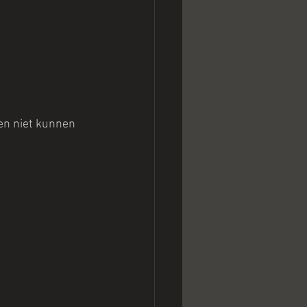
en niet kunnen 