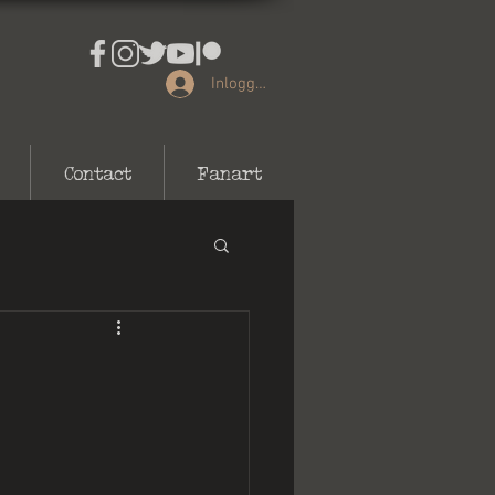
Inloggen
Contact
Fanart