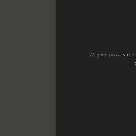
Wegens privacy rede