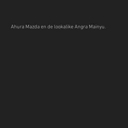
Ahura Mazda en de lookalike Angra Mainyu.