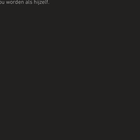
u worden als hijzelf.