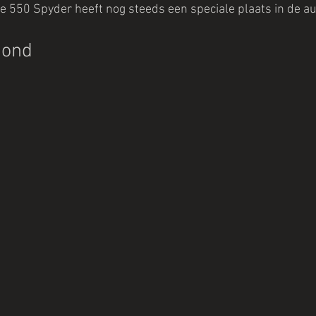
 550 Spyder heeft nog steeds een speciale plaats in de a
mond