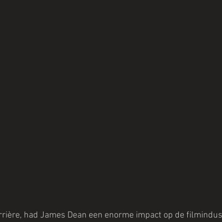
rrière, had James Dean een enorme impact op de filmindustr