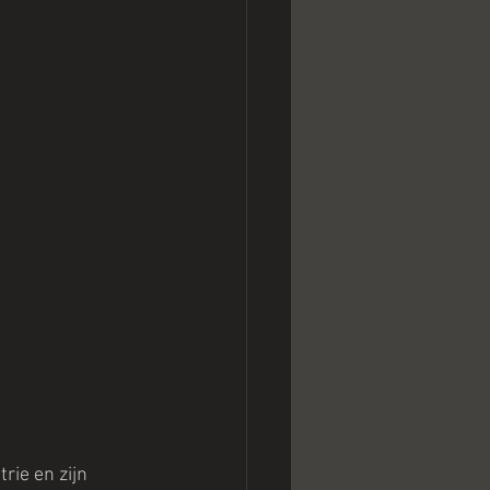
ie en zijn 