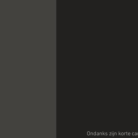
Ondanks zijn korte ca