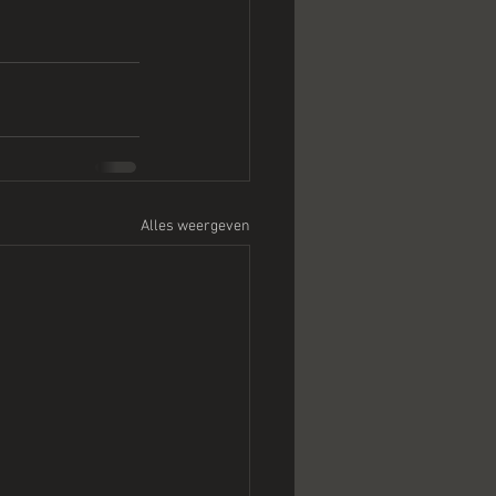
Alles weergeven