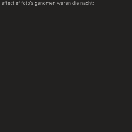
effectief foto's genomen waren die nacht: