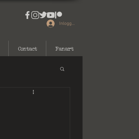
Inloggen
Contact
Fanart