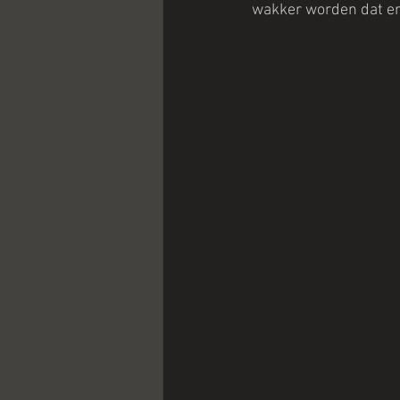
wakker worden dat er 